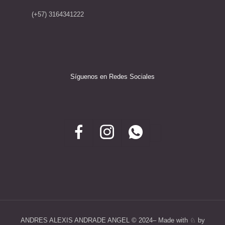
(+57) 3164341222
Síguenos en Redes Sociales
ANDRES ALEXIS ANDRADE ANGEL ©️ 2024– Made with ♘ by