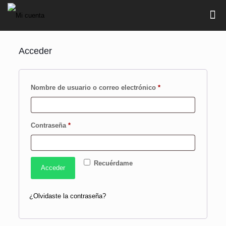
Acceder
Nombre de usuario o correo electrónico
*
Contraseña
*
Recuérdame
Acceder
¿Olvidaste la contraseña?