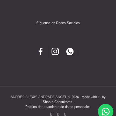
Síguenos en Redes Sociales
ANDRES ALEXIS ANDRADE ANGEL ©️ 2024– Made with ♘ by
Sharko Consultores.
Política de tratamiento de datos personales