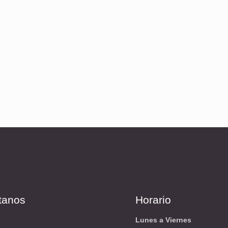
ítanos
Horario
Lunes a Viernes