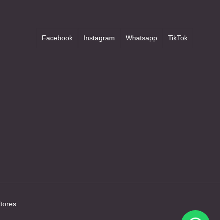
Facebook
Instagram
Whatsapp
TikTok
tores.