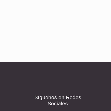
Síguenos en Redes
Sociales